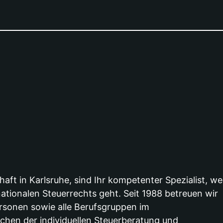
haft in Karlsruhe, sind Ihr kompetenter Spezialist, w
ationalen Steuerrechts geht. Seit 1988 betreuen wir
rsonen sowie alle Berufsgruppen im
chen der individuellen Steuerberatung und