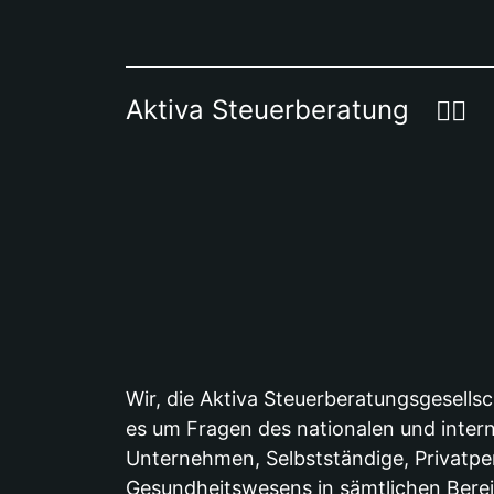
Aktiva Steuerberatung
Wir, die Aktiva Steuerberatungsgesellsc
es um Fragen des nationalen und intern
Unternehmen, Selbstständige, Privatpe
Gesundheitswesens in sämtlichen Berei