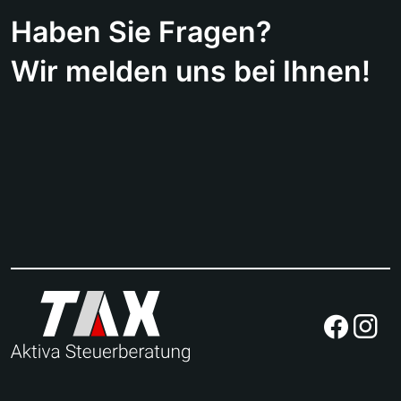
Haben Sie Fragen?
Wir melden uns bei Ihnen!
Aktiva Steuerberatung