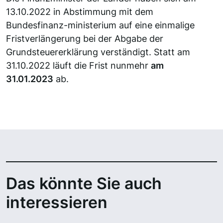
13.10.2022 in Abstimmung mit dem
Bundesfinanz-ministerium auf eine einmalige
Fristverlängerung bei der Abgabe der
Grundsteuererklärung verständigt. Statt am
31.10.2022 läuft die Frist nunmehr
am
31.01.2023
ab.
Das könnte Sie auch
interessieren