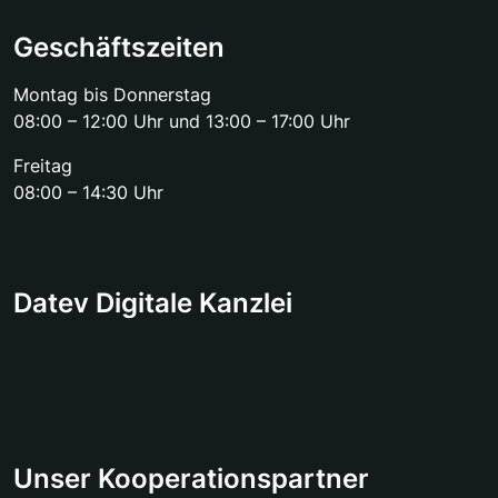
Geschäftszeiten
Montag bis Donnerstag
08:00 – 12:00 Uhr und 13:00 – 17:00 Uhr
Freitag
08:00 – 14:30 Uhr
Datev Digitale Kanzlei
Unser Kooperationspartner