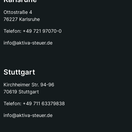
Ottostraße 4
76227 Karlsruhe
Telefon:
+49 721 97070-0
info@aktiva-steuer.de
Stuttgart
Kirchheimer Str. 94-96
70619 Stuttgart
Telefon:
+49 711 63379838
info@aktiva-steuer.de