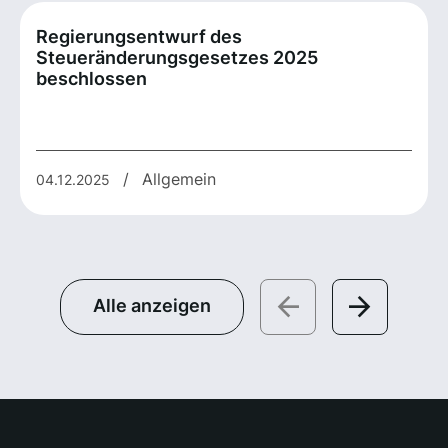
Regierungsentwurf des
Steueränderungsgesetzes 2025
beschlossen
/
Allgemein
04.12.2025
Alle anzeigen