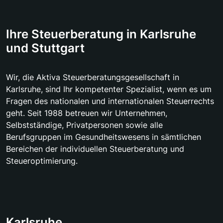
Ihre Steuerberatung in Karlsruhe
und Stuttgart
Wir, die Aktiva Steuerberatungsgesellschaft in
Karlsruhe, sind Ihr kompetenter Spezialist, wenn es um
Fragen des nationalen und internationalen Steuerrechts
geht. Seit 1988 betreuen wir Unternehmen,
Selbstständige, Privatpersonen sowie alle
Berufsgruppen im Gesundheitswesens in sämtlichen
Bereichen der individuellen Steuerberatung und
Steueroptimierung.
Karlsruhe