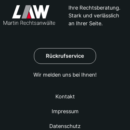
Ihre Rechtsberatung.
Martin Rechtsanwälte
Stark und verlässlich
an Ihrer Seite.
Rückrufservice
Wir melden uns bei Ihnen!
Kontakt
Impressum
Datenschutz